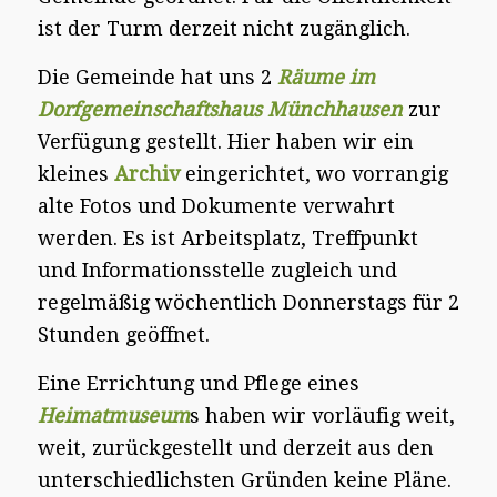
ist der Turm derzeit nicht zugänglich.
Die Gemeinde hat uns 2
Räume im
Dorfgemeinschaftshaus Münchhausen
zur
Verfügung gestellt. Hier haben wir ein
kleines
Archiv
eingerichtet, wo vorrangig
alte Fotos und Dokumente verwahrt
werden. Es ist Arbeitsplatz, Treffpunkt
und Informationsstelle zugleich und
regelmäßig wöchentlich Donnerstags für 2
Stunden geöffnet.
Eine Errichtung und Pflege eines
Heimatmuseum
s haben wir vorläufig weit,
weit, zurückgestellt und derzeit aus den
unterschiedlichsten Gründen keine Pläne.